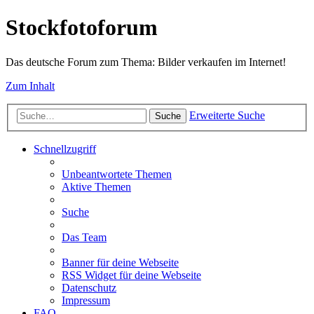
Stockfotoforum
Das deutsche Forum zum Thema: Bilder verkaufen im Internet!
Zum Inhalt
Erweiterte Suche
Suche
Schnellzugriff
Unbeantwortete Themen
Aktive Themen
Suche
Das Team
Banner für deine Webseite
RSS Widget für deine Webseite
Datenschutz
Impressum
FAQ