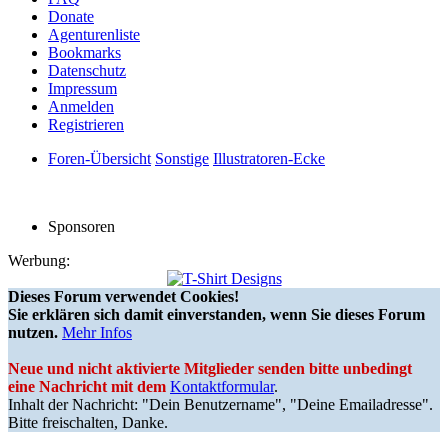
Donate
Agenturenliste
Bookmarks
Datenschutz
Impressum
Anmelden
Registrieren
Foren-Übersicht
Sonstige
Illustratoren-Ecke
Sponsoren
Werbung:
Dieses Forum verwendet Cookies!
Sie erklären sich damit einverstanden, wenn Sie dieses Forum
nutzen.
Mehr Infos
Neue und nicht aktivierte Mitglieder senden bitte unbedingt
eine Nachricht mit dem
Kontaktformular
.
Inhalt der Nachricht: "Dein Benutzername", "Deine Emailadresse".
Bitte freischalten, Danke.