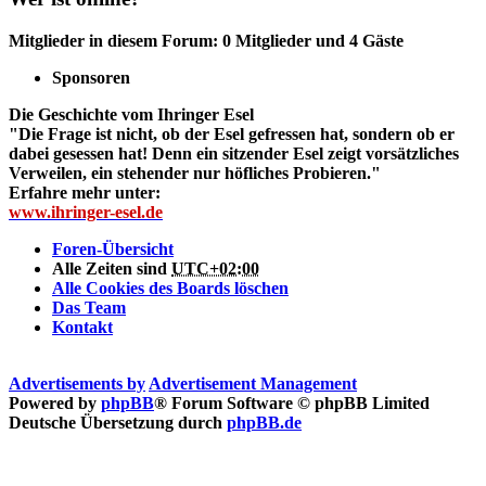
Mitglieder in diesem Forum: 0 Mitglieder und 4 Gäste
Sponsoren
Die Geschichte vom Ihringer Esel
"Die Frage ist nicht, ob der Esel gefressen hat, sondern ob er
dabei gesessen hat! Denn ein sitzender Esel zeigt vorsätzliches
Verweilen, ein stehender nur höfliches Probieren."
Erfahre mehr unter:
www.ihringer-esel.de
Foren-Übersicht
Alle Zeiten sind
UTC+02:00
Alle Cookies des Boards löschen
Das Team
Kontakt
Advertisements by
Advertisement Management
Powered by
phpBB
® Forum Software © phpBB Limited
Deutsche Übersetzung durch
phpBB.de