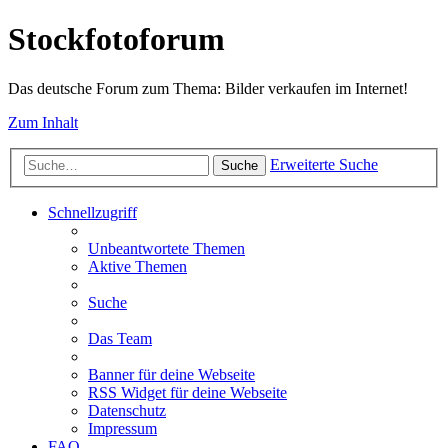
Stockfotoforum
Das deutsche Forum zum Thema: Bilder verkaufen im Internet!
Zum Inhalt
Erweiterte Suche
Suche
Schnellzugriff
Unbeantwortete Themen
Aktive Themen
Suche
Das Team
Banner für deine Webseite
RSS Widget für deine Webseite
Datenschutz
Impressum
FAQ