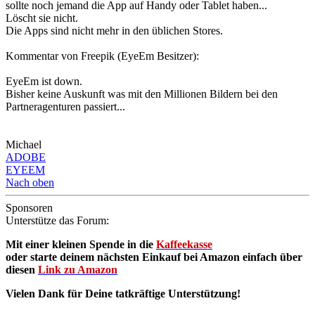
sollte noch jemand die App auf Handy oder Tablet haben...
Löscht sie nicht.
Die Apps sind nicht mehr in den üblichen Stores.
Kommentar von Freepik (EyeEm Besitzer):
EyeEm ist down.
Bisher keine Auskunft was mit den Millionen Bildern bei den
Partneragenturen passiert...
Michael
ADOBE
EYEEM
Nach oben
Sponsoren
Unterstütze das Forum:
Mit einer kleinen Spende in die
Kaffeekasse
oder starte deinem nächsten Einkauf bei Amazon einfach über
diesen
Link zu Amazon
Vielen Dank für Deine tatkräftige Unterstützung!