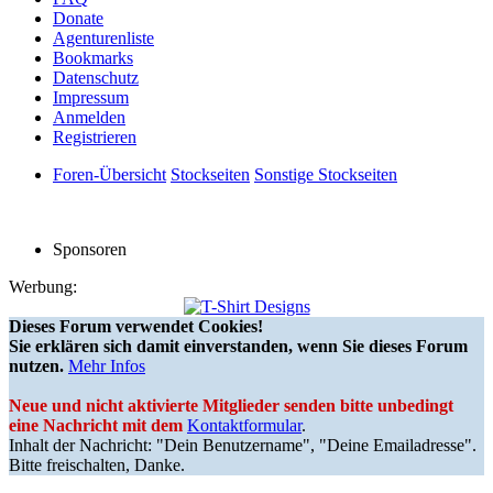
Donate
Agenturenliste
Bookmarks
Datenschutz
Impressum
Anmelden
Registrieren
Foren-Übersicht
Stockseiten
Sonstige Stockseiten
Sponsoren
Werbung:
Dieses Forum verwendet Cookies!
Sie erklären sich damit einverstanden, wenn Sie dieses Forum
nutzen.
Mehr Infos
Neue und nicht aktivierte Mitglieder senden bitte unbedingt
eine Nachricht mit dem
Kontaktformular
.
Inhalt der Nachricht: "Dein Benutzername", "Deine Emailadresse".
Bitte freischalten, Danke.