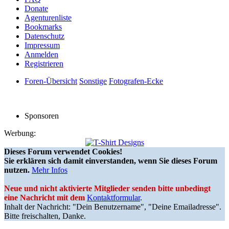
Donate
Agenturenliste
Bookmarks
Datenschutz
Impressum
Anmelden
Registrieren
Foren-Übersicht
Sonstige
Fotografen-Ecke
Sponsoren
Werbung:
Dieses Forum verwendet Cookies!
Sie erklären sich damit einverstanden, wenn Sie dieses Forum
nutzen.
Mehr Infos
Neue und nicht aktivierte Mitglieder senden bitte unbedingt
eine Nachricht mit dem
Kontaktformular
.
Inhalt der Nachricht: "Dein Benutzername", "Deine Emailadresse".
Bitte freischalten, Danke.