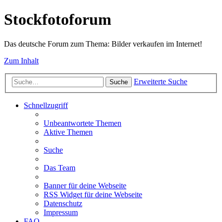
Stockfotoforum
Das deutsche Forum zum Thema: Bilder verkaufen im Internet!
Zum Inhalt
Erweiterte Suche
Suche
Schnellzugriff
Unbeantwortete Themen
Aktive Themen
Suche
Das Team
Banner für deine Webseite
RSS Widget für deine Webseite
Datenschutz
Impressum
FAQ