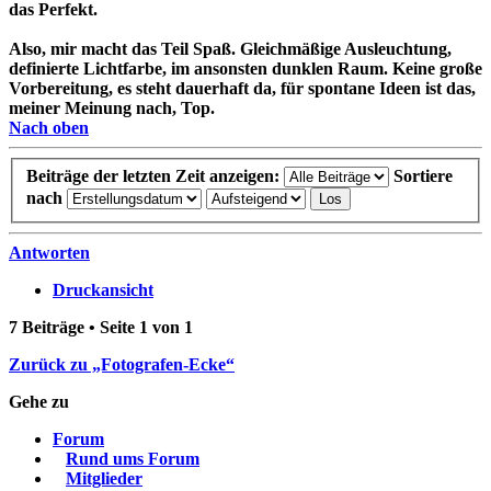
das Perfekt.
Also, mir macht das Teil Spaß. Gleichmäßige Ausleuchtung,
definierte Lichtfarbe, im ansonsten dunklen Raum. Keine große
Vorbereitung, es steht dauerhaft da, für spontane Ideen ist das,
meiner Meinung nach, Top.
Nach oben
Beiträge der letzten Zeit anzeigen:
Sortiere
nach
Antworten
Druckansicht
7 Beiträge • Seite
1
von
1
Zurück zu „Fotografen-Ecke“
Gehe zu
Forum
Rund ums Forum
Mitglieder