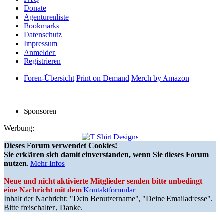
Donate
Agenturenliste
Bookmarks
Datenschutz
Impressum
Anmelden
Registrieren
Foren-Übersicht
Print on Demand
Merch by Amazon
Sponsoren
Werbung:
Dieses Forum verwendet Cookies!
Sie erklären sich damit einverstanden, wenn Sie dieses Forum
nutzen.
Mehr Infos
Neue und nicht aktivierte Mitglieder senden bitte unbedingt
eine Nachricht mit dem
Kontaktformular
.
Inhalt der Nachricht: "Dein Benutzername", "Deine Emailadresse".
Bitte freischalten, Danke.