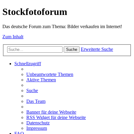
Stockfotoforum
Das deutsche Forum zum Thema: Bilder verkaufen im Internet!
Zum Inhalt
Erweiterte Suche
Suche
Schnellzugriff
Unbeantwortete Themen
Aktive Themen
Suche
Das Team
Banner für deine Webseite
RSS Widget für deine Webseite
Datenschutz
Impressum
FAQ