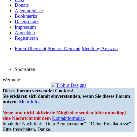
Donate
Agenturenliste
Bookmarks
Datenschutz
Impressum
Anmelden
Registrieren
Foren-Übersicht
Print on Demand
Merch by Amazon
Sponsoren
Werbung:
Dieses Forum verwendet Cookies!
Sie erklären sich damit einverstanden, wenn Sie dieses Forum
nutzen.
Mehr Infos
Neue und nicht aktivierte Mitglieder senden bitte unbedingt
eine Nachricht mit dem
Kontaktformular
.
Inhalt der Nachricht: "Dein Benutzername", "Deine Emailadresse".
Bitte freischalten, Danke.