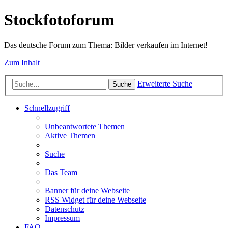
Stockfotoforum
Das deutsche Forum zum Thema: Bilder verkaufen im Internet!
Zum Inhalt
Erweiterte Suche
Suche
Schnellzugriff
Unbeantwortete Themen
Aktive Themen
Suche
Das Team
Banner für deine Webseite
RSS Widget für deine Webseite
Datenschutz
Impressum
FAQ